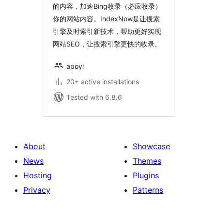
的内容，加速Bing收录（必应收录）
你的网站内容。IndexNow是让搜索
引擎及时索引新技术，帮助更好实现
网站SEO，让搜索引擎更快的收录。
apoyl
20+ active installations
Tested with 6.8.6
About
Showcase
News
Themes
Hosting
Plugins
Privacy
Patterns