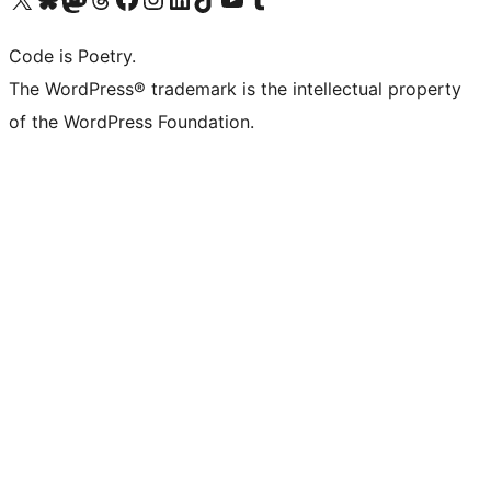
Code is Poetry.
The WordPress® trademark is the intellectual property
of the WordPress Foundation.