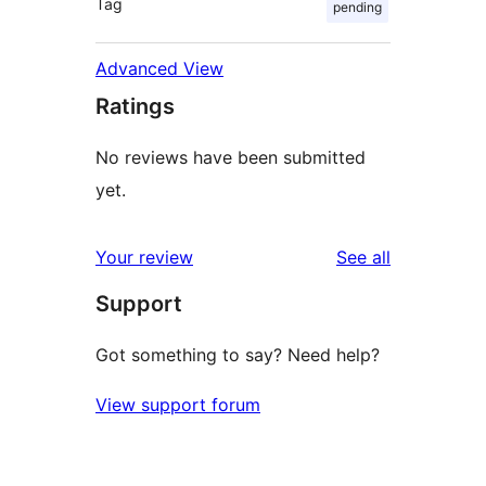
Tag
pending
Advanced View
Ratings
No reviews have been submitted
yet.
reviews
Your review
See all
Support
Got something to say? Need help?
View support forum