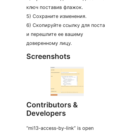
ключ поставив флажок.
5) Сохраните изменения.
6) Скопируйте ссылку для поста
и перешлите ее вашему
доверенному лицу.
Screenshots
Contributors &
Developers
“mi13-access-by-link” is open