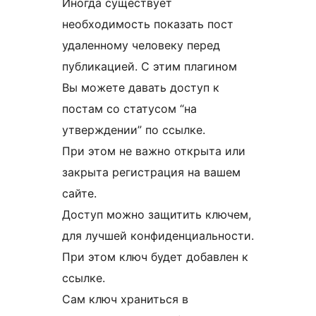
Иногда существует
необходимость показать пост
удаленному человеку перед
публикацией. С этим плагином
Вы можете давать доступ к
постам со статусом “на
утверждении” по ссылке.
При этом не важно открыта или
закрыта регистрация на вашем
сайте.
Доступ можно защитить ключем,
для лучшей конфиденциальности.
При этом ключ будет добавлен к
ссылке.
Сам ключ храниться в